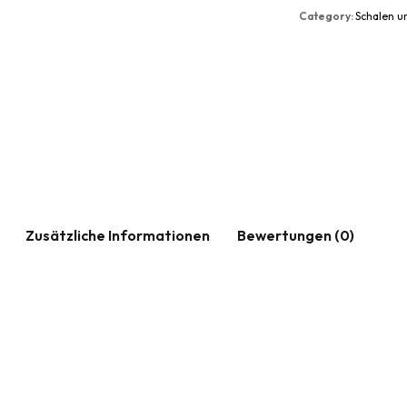
Category:
Schalen u
Zusätzliche Informationen
Bewertungen (0)