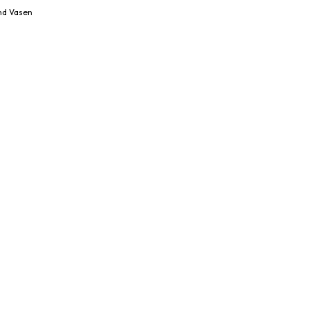
nd Vasen