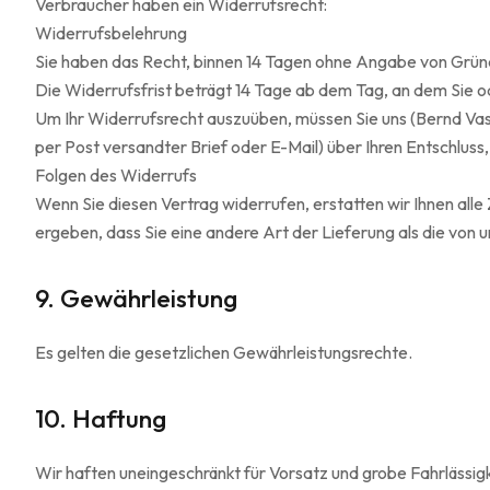
Verbraucher haben ein Widerrufsrecht:
Widerrufsbelehrung
Sie haben das Recht, binnen 14 Tagen ohne Angabe von Grün
Die Widerrufsfrist beträgt 14 Tage ab dem Tag, an dem Sie o
Um Ihr Widerrufsrecht auszuüben, müssen Sie uns (Bernd Va
per Post versandter Brief oder E-Mail) über Ihren Entschluss,
Folgen des Widerrufs
Wenn Sie diesen Vertrag widerrufen, erstatten wir Ihnen alle 
ergeben, dass Sie eine andere Art der Lieferung als die von
9. Gewährleistung
Es gelten die gesetzlichen Gewährleistungsrechte.
10. Haftung
Wir haften uneingeschränkt für Vorsatz und grobe Fahrlässigkei