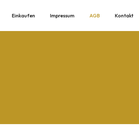
Einkaufen
Impressum
AGB
Kontakt