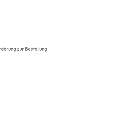
rderung zur Bestellung.