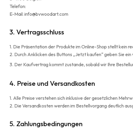
Telefon:
E-Mail: info@bvwoodart.com
3. Vertragsschluss
1. Die Präsentation der Produkte im Online-Shop stellt kein 
2.
Durch Anklicken des Buttons „Jetzt kaufen“ geben Sie ein
3.
Der Kaufvertrag kommt zustande, sobald wir Ihre Bestell
4.
Preise und Versandkosten
1. Alle Preise verstehen sich inklusive der gesetzlichen Mehr
2.
Die Versandkosten werden im Bestellvorgang deutlich aus
5. Zahlungsbedingungen